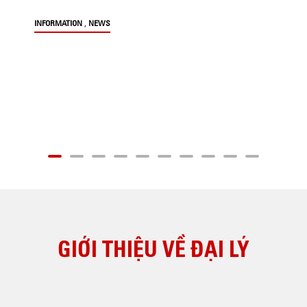
,
INFORMATION
NEWS
GIỚI THIỆU VỀ ĐẠI LÝ