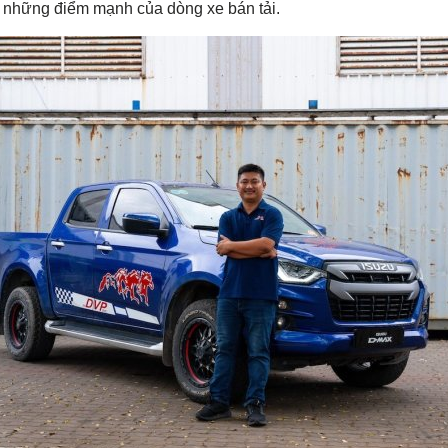
g những điểm mạnh của dòng xe bán tải.