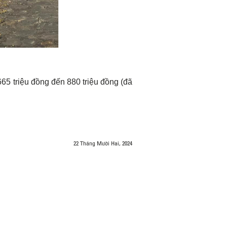
65 triệu đồng đến 880 triệu đồng (đã
22 Tháng Mười Hai, 2024