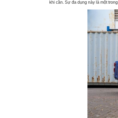
khi cần. Sự đa dụng này là một tron