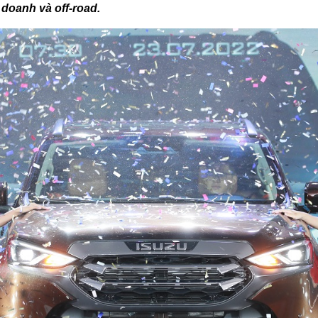
 doanh và off-road.