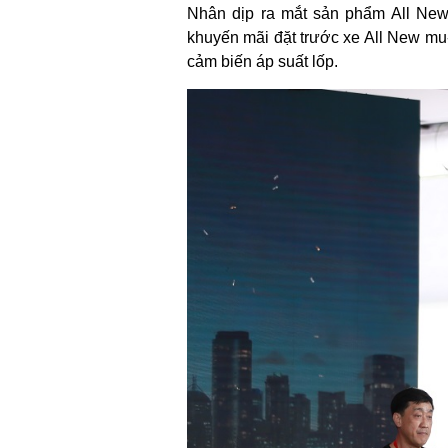
Nhân dịp ra mắt sản phẩm All New 
khuyến mãi đặt trước xe All New mu
cảm biến áp suất lốp.