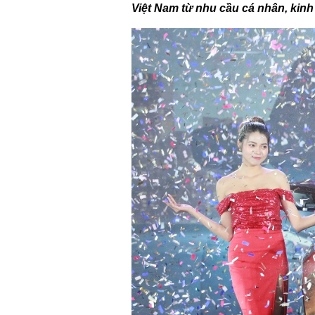
Việt Nam từ nhu cầu cá nhân, kinh