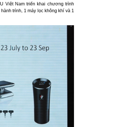
 Việt Nam triển khai chương trình
ành trình, 1 máy lọc không khí và 1