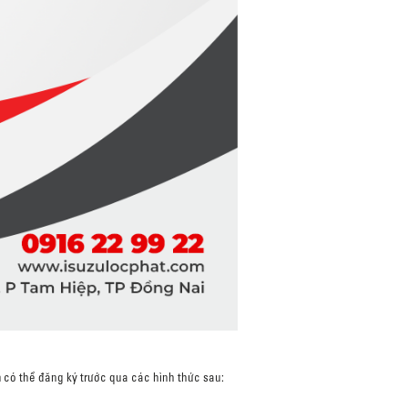
m có thể đăng ký trước qua các hình thức sau: