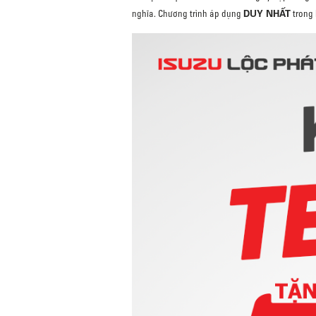
DUY NHẤT
nghĩa. Chương trình áp dụng
trong 