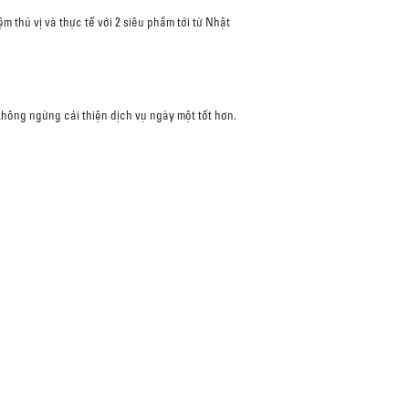
thú vị và thực tế với 2 siêu phẩm tới từ Nhật
không ngừng cải thiện dịch vụ ngày một tốt hơn.