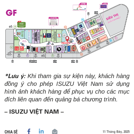
*Lưu ý:
Khi tham gia sự kiện này, khách hàng
đồng ý cho phép ISUZU Việt Nam sử dụng
hình ảnh khách hàng để phục vụ cho các mục
đích liên quan đến quảng bá chương trình.
– ISUZU VIỆT NAM –
11 Tháng Bảy, 2025
CHIA SẺ