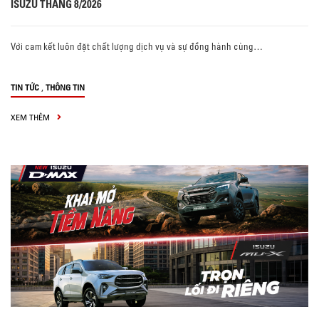
ISUZU THÁNG 8/2026
Với cam kết luôn đặt chất lượng dịch vụ và sự đồng hành cùng…
,
TIN TỨC
THÔNG TIN
XEM THÊM