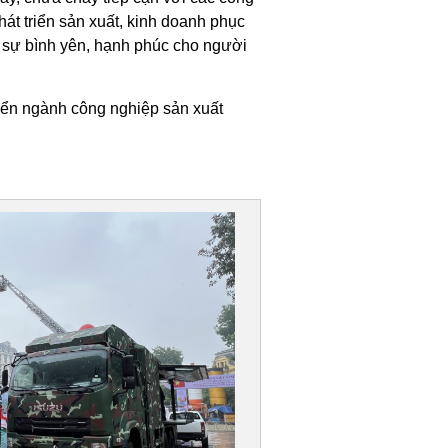
hát triển sản xuất, kinh doanh phục
và sự bình yên, hạnh phúc cho người
riển ngành công nghiệp sản xuất