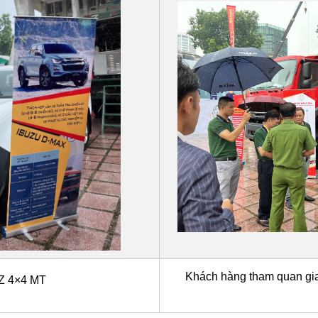
Khách hàng tham quan gian
Z 4×4 MT