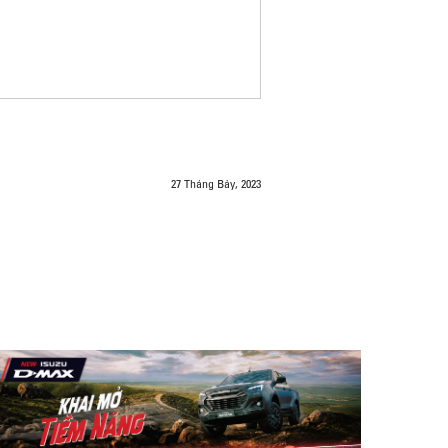
27 Tháng Bảy, 2023