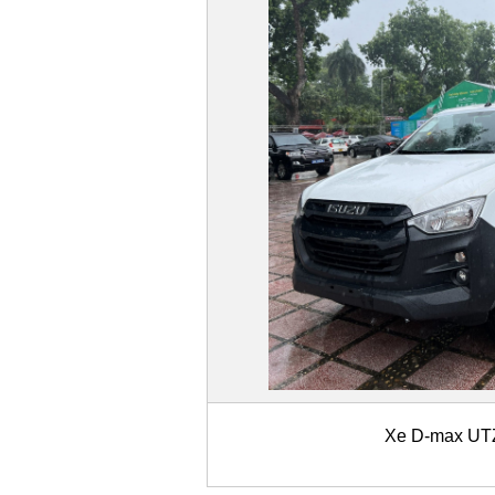
Xe D-max UT