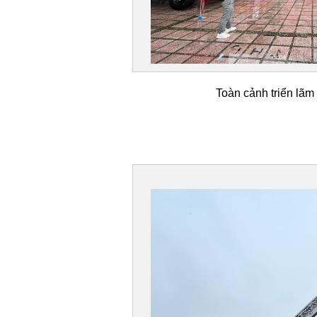
Toàn cảnh triển lã