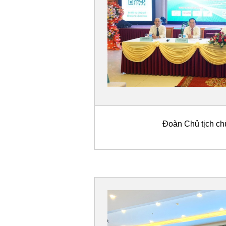
Đoàn Chủ tịch chủ