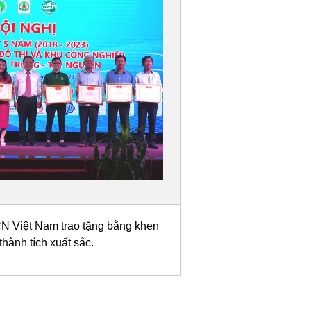
N Việt Nam trao tặng bằng khen
thành tích xuất sắc.