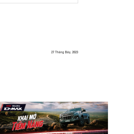
27 Tháng Bảy, 2023