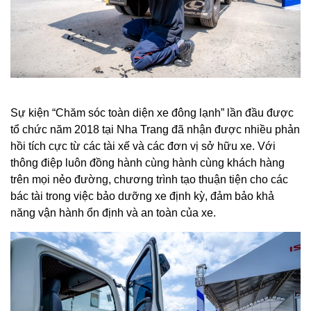
Sự kiện “Chăm sóc toàn diện xe đông lạnh” lần đầu được
tổ chức năm 2018 tại Nha Trang đã nhận được nhiều phản
hồi tích cực từ các tài xế và các đơn vị sở hữu xe. Với
thông điệp luôn đồng hành cùng hành cùng khách hàng
trên mọi nẻo đường, chương trình tạo thuận tiện cho các
bác tài trong việc bảo dưỡng xe định kỳ, đảm bảo khả
năng vận hành ổn định và an toàn của xe.