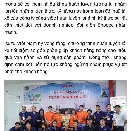
mong sẽ có thêm nhiều khóa huấn luyện tương tự nhằm
lan tỏa những kiến thức, kỹ năng này trong toàn đội ngũ tài
xế của công ty cùng việc huấn luyện lại định kỳ thực sự rất
cần thiết đối với doanh nghiệp, đại diện Shopee nhấn
mạnh.
Isuzu Việt Nam hy vọng rằng, chương trình huấn luyện lái
xe tiết kiệm sẽ góp phần giúp khách hàng nâng cao hiệu
quả vận hành và sử dụng sản phẩm. Đồng thời, khẳng
định cam kết luôn nổ lực không ngừng nhằm phục vụ tốt
nhất cho khách hàng.