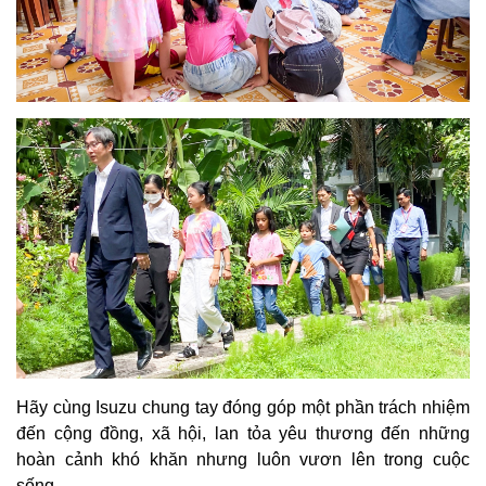
Hãy cùng Isuzu chung tay đóng góp một phần trách nhiệm
đến cộng đồng, xã hội, lan tỏa yêu thương đến những
hoàn cảnh khó khăn nhưng luôn vươn lên trong cuộc
sống.