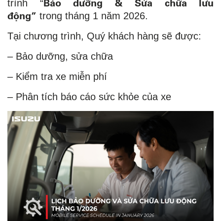
Bảo dưỡng & Sửa chữa lưu
trình “
động”
trong tháng 1 năm 2026.
Tại chương trình, Quý khách hàng sẽ được:
– Bảo dưỡng, sửa chữa
– Kiểm tra xe miễn phí
– Phân tích báo cáo sức khỏe của xe