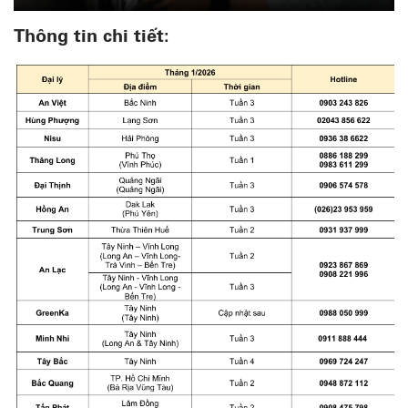
Thông tin chi tiết: