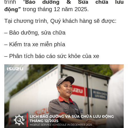
Bảo dưỡng & Sửa chữa lưu
trình “
động”
trong tháng 12 năm 2025.
Tại chương trình, Quý khách hàng sẽ được:
– Bảo dưỡng, sửa chữa
– Kiểm tra xe miễn phía
– Phân tích báo cáo sức khỏe của xe