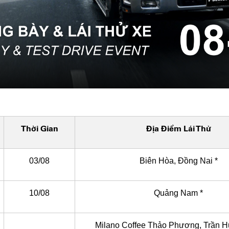
Thời Gian
Địa Điểm Lái Thử
03/08
Biên Hòa, Đồng Nai *
10/08
Quảng Nam *
Milano Coffee Thảo Phương, Trần 