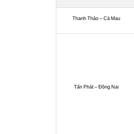
Thanh Thảo – Cà Mau
Tấn Phát – Đồng Nai