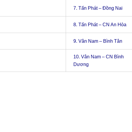
7.
Tấn Phát – Đồng Nai
8.
Tấn Phát – CN An Hòa
9.
Vân Nam – Bình Tân
10.
Vân Nam – CN Bình
Dương