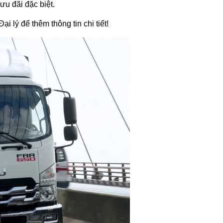
ưu đãi đặc biệt.
i lý để thêm thông tin chi tiết!