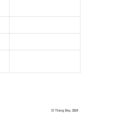
31 Tháng Bảy, 2024