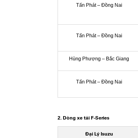
Tấn Phát – Đồng Nai
Tấn Phát – Đồng Nai
Hùng Phượng – Bắc Giang
Tấn Phát – Đồng Nai
2. Dòng xe tải F-Series
Đại Lý Isuzu