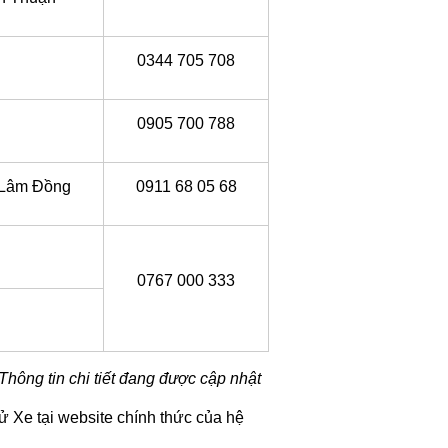
0344 705 708
0905 700 788
 Lâm Đồng
0911 68 05 68
0767 000 333
 Thông tin chi tiết đang được cập nhật
ử Xe tại website chính thức của hệ