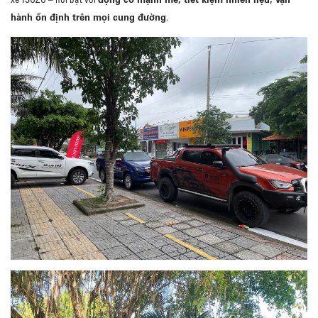
hành ổn định trên mọi cung đường
.