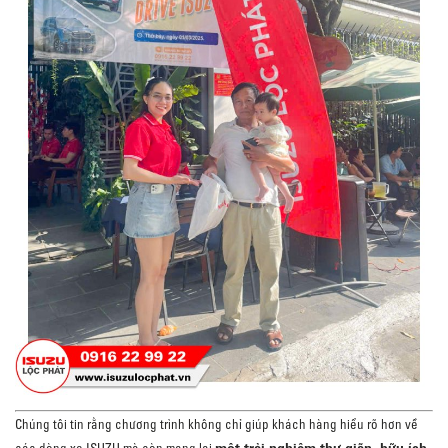
Chúng tôi tin rằng chương trình không chỉ giúp khách hàng hiểu rõ hơn về
các dòng xe ISUZU mà còn mang lại