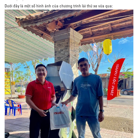
Dưới đây là một số hình ảnh của chương trình lái thử xe vừa qua: