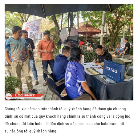
Chúng tôi xin cảm ơn trân thành tới quý khách hàng đã tham gia chương
trình, sự có mặt của quý khách hàng chính là sự thành công và là động lực
để chúng tôi luôn luôn cải tiến dịch vụ của mình sao cho luôn mang tới
sự hài lòng tới quý khách hàng.