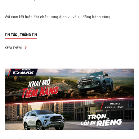
Với cam kết luôn đặt chất lượng dịch vụ và sự đồng hành cùng…
,
TIN TỨC
THÔNG TIN
XEM THÊM