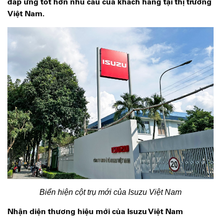
đáp ứng tốt hơn nhu cầu của khách hàng tại thị trường
Việt Nam.
Biển hiện cột trụ mới của Isuzu Việt Nam
Nhận diện thương hiệu mới của Isuzu Việt Nam