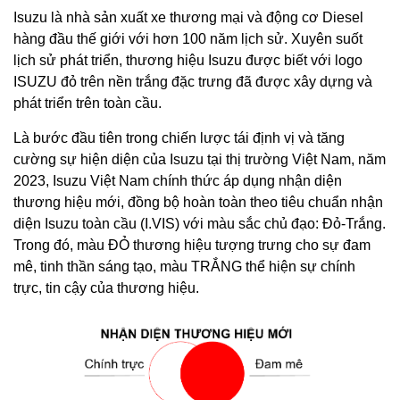
Isuzu là nhà sản xuất xe thương mại và động cơ Diesel
hàng đầu thế giới với hơn 100 năm lịch sử. Xuyên suốt
lịch sử phát triển, thương hiệu Isuzu được biết với logo
ISUZU đỏ trên nền trắng đặc trưng đã được xây dựng và
phát triển trên toàn cầu.
Là bước đầu tiên trong chiến lược tái định vị và tăng
cường sự hiện diện của Isuzu tại thị trường Việt Nam, năm
2023, Isuzu Việt Nam chính thức áp dụng nhận diện
thương hiệu mới, đồng bộ hoàn toàn theo tiêu chuẩn nhận
diện Isuzu toàn cầu (I.VIS) với màu sắc chủ đạo: Đỏ-Trắng.
Trong đó, màu ĐỎ thương hiệu tượng trưng cho sự đam
mê, tinh thần sáng tạo, màu TRẮNG thể hiện sự chính
trực, tin cậy của thương hiệu.