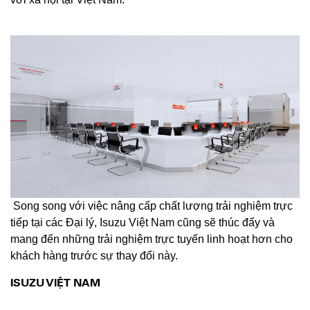
Song song với việc nâng cấp chất lượng trải nghiệm trực
tiếp tại các Đại lý, Isuzu Việt Nam cũng sẽ thúc đẩy và
mang đến những trải nghiệm trực tuyến linh hoạt hơn cho
khách hàng trước sự thay đổi này.
ISUZU VIỆT NAM