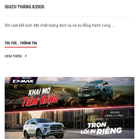
ISUZU THÁNG 8/2026
Với cam kết luôn đặt chất lượng dịch vụ và sự đồng hành cùng…
,
TIN TỨC
THÔNG TIN
XEM THÊM