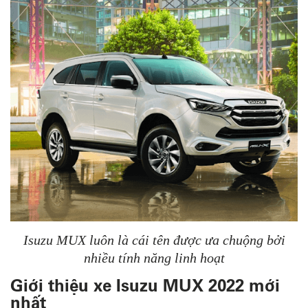
Isuzu MUX luôn là cái tên được ưa chuộng bởi
nhiều tính năng linh hoạt
Giới thiệu xe Isuzu MUX 2022 mới
nhất