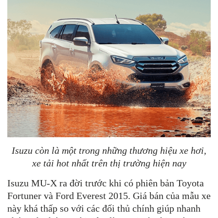
Isuzu còn là một trong những thương hiệu xe hơi,
xe tải hot nhất trên thị trường hiện nay
Isuzu MU-X ra đời trước khi có phiên bản Toyota
Fortuner và Ford Everest 2015. Giá bán của mẫu xe
này khá thấp so với các đối thủ chính giúp nhanh