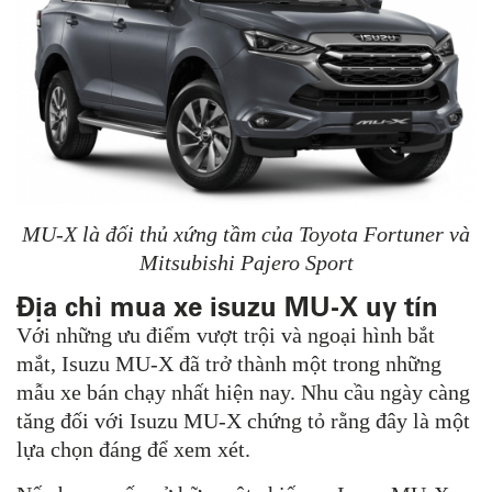
MU-X là đối thủ xứng tầm của Toyota Fortuner và
Mitsubishi Pajero Sport
Địa chỉ mua xe isuzu MU-X uy tín
Với những ưu điểm vượt trội và ngoại hình bắt
mắt, Isuzu MU-X đã trở thành một trong những
mẫu xe bán chạy nhất hiện nay. Nhu cầu ngày càng
tăng đối với Isuzu MU-X chứng tỏ rằng đây là một
lựa chọn đáng để xem xét.