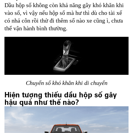
Dầu hộp số không còn khả năng gây khó khăn khi
vào số, vì vậy nếu hộp số mà hư thì dù cho tài xế
có nhả côn rồi thử đi thêm số nào xe cũng ì, chưa
thể vận hành bình thường.
Chuyển số khó khăn khi di chuyển
Hiện tượng thiếu dầu hộp số gây
hậu quả như thế nào?