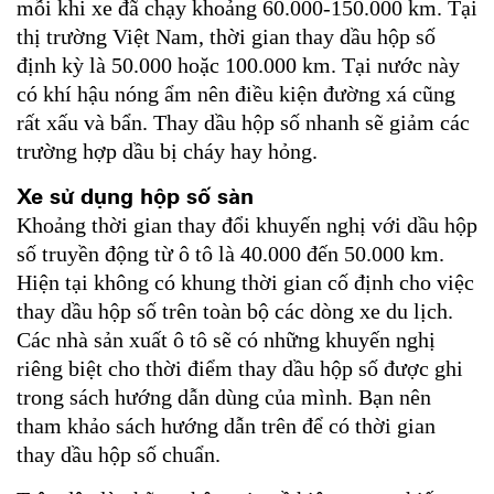
mỗi khi xe đã chạy khoảng 60.000-150.000 km. Tại
thị trường Việt Nam, thời gian thay dầu hộp số
định kỳ là 50.000 hoặc 100.000 km. Tại nước này
có khí hậu nóng ẩm nên điều kiện đường xá cũng
rất xấu và bẩn. Thay dầu hộp số nhanh sẽ giảm các
trường hợp dầu bị cháy hay hỏng.
Xe sử dụng hộp số sàn
Khoảng thời gian thay đổi khuyến nghị với dầu hộp
số truyền động từ ô tô là 40.000 đến 50.000 km.
Hiện tại không có khung thời gian cố định cho việc
thay dầu hộp số trên toàn bộ các dòng xe du lịch.
Các nhà sản xuất ô tô sẽ có những khuyến nghị
riêng biệt cho thời điểm thay dầu hộp số được ghi
trong sách hướng dẫn dùng của mình. Bạn nên
tham khảo sách hướng dẫn trên để có thời gian
thay dầu hộp số chuẩn.