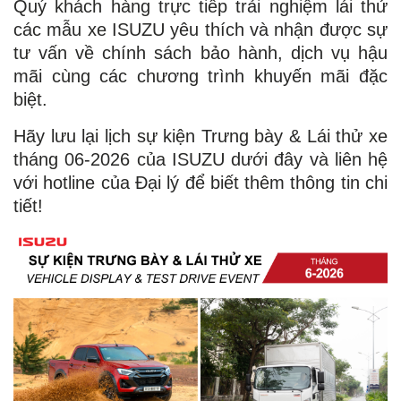
Quý khách hàng trực tiếp trải nghiệm lái thử
các mẫu xe ISUZU yêu thích và nhận được sự
tư vấn về chính sách bảo hành, dịch vụ hậu
mãi cùng các chương trình khuyến mãi đặc
biệt.
Hãy lưu lại lịch sự kiện Trưng bày & Lái thử xe
tháng 06-2026 của ISUZU dưới đây và liên hệ
với hotline của Đại lý để biết thêm thông tin chi
tiết!