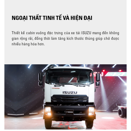
NGOẠI THẤT TINH TẾ VÀ HIỆN ĐẠI
Thiết kế cabin vuông đặc trưng của xe tải ISUZU mang đến không
gian rộng rãi, đồng thời làm tăng kích thước thùng giúp chở được
nhiều hàng hóa hơn.