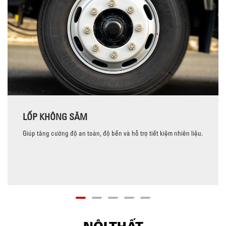
LỐP KHÔNG SĂM
Giúp tăng cường độ an toàn, độ bền và hỗ trợ tiết kiệm nhiên liệu.