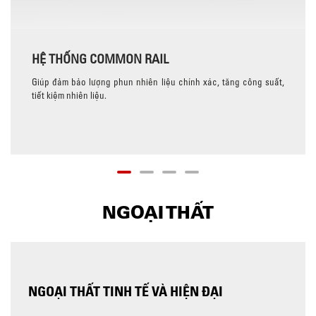
HỆ THỐNG COMMON RAIL
Giúp đảm bảo lượng phun nhiên liệu chính xác, tăng công suất,
tiết kiệm nhiên liệu.
NGOẠI THẤT
NGOẠI THẤT TINH TẾ VÀ HIỆN ĐẠI