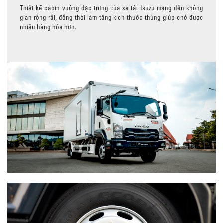
Thiết kế cabin vuông đặc trưng của xe tải Isuzu mang đến không
gian rộng rãi, đồng thời làm tăng kích thước thùng giúp chở được
nhiều hàng hóa hơn.