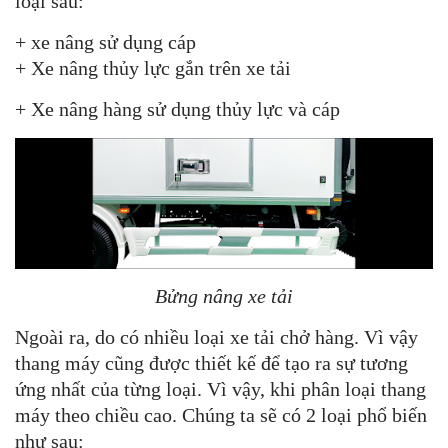
loại sau:
+ xe nâng sử dụng cáp
+ Xe nâng thủy lực gắn trên xe tải
+ Xe nâng hàng sử dụng thủy lực và cáp
Bửng nâng xe tải
Ngoài ra, do có nhiều loại xe tải chở hàng. Vì vậy
thang máy cũng được thiết kế để tạo ra sự tương
ứng nhất của từng loại. Vì vậy, khi phân loại thang
máy theo chiều cao. Chúng ta sẽ có 2 loại phổ biến
như sau: