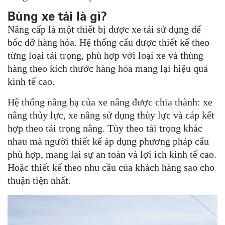
Bùng xe tải là gì?
Nâng cấp là một thiết bị được xe tải sử dụng để
bốc dỡ hàng hóa.
Hệ thống cẩu được thiết kế theo
từng loại tải trọng, phù hợp với loại xe và thùng
hàng theo kích thước hàng hóa mang lại hiệu quả
kinh tế cao.
Hệ thống nâng hạ của xe nâng được chia thành: xe
nâng thủy lực, xe nâng sử dụng thủy lực và cáp kết
hợp theo tải trọng nâng.
Tùy theo tải trọng khác
nhau mà người thiết kế áp dụng phương pháp cẩu
phù hợp, mang lại sự an toàn và lợi ích kinh tế cao.
Hoặc thiết kế theo nhu cầu của khách hàng sao cho
thuận tiện nhất.