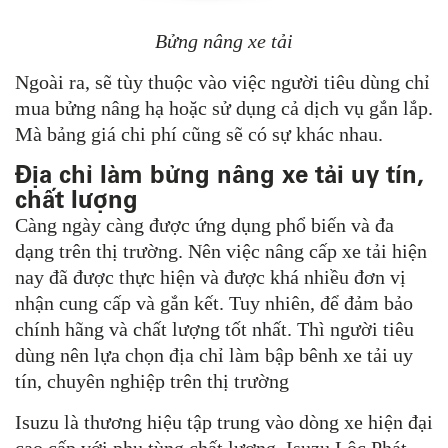
Bửng nâng xe tải
Ngoài ra, sẽ tùy thuộc vào việc người tiêu dùng chỉ
mua bửng nâng hạ hoặc sử dụng cả dịch vụ gắn lắp.
Mà bảng giá chi phí cũng sẽ có sự khác nhau.
Địa chỉ làm bửng nâng xe tải uy tín,
chất lượng
Càng ngày càng được ứng dụng phổ biến và đa
dạng trên thị trường.
Nên việc nâng cấp xe tải hiện
nay đã được thực hiện và được khá nhiều đơn vị
nhận cung cấp và gắn kết.
Tuy nhiên, để đảm bảo
chính hãng và chất lượng tốt nhất.
Thì người tiêu
dùng nên lựa chọn địa chỉ làm bập bênh xe tải uy
tín, chuyên nghiệp trên thị trường
Isuzu là thương hiệu tập trung vào dòng xe hiện đại