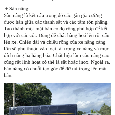
+ Sàn nâng:
Sàn nâng là kết cấu trong đó các gân gia cường
được hàn giữa các thanh sắt và các tấm tôn phẳng.
Tạo thành một mặt bàn có độ rộng phù hợp để kết
hợp với các cột.
Dùng để chất hàng hoá lên rồi cẩu
lên xe.
Chiều dài và chiều rộng của xe nâng càng
lớn sẽ phụ thuộc vào loại tải trọng xe nâng và mục
đích nâng hạ hàng hóa.
Chất liệu làm cầu nâng cao
cũng rất linh hoạt có thể là sắt hoặc inox.
Ngoài ra,
bàn nâng có chuỗi tạo góc để đỡ tải trọng lên mặt
bàn.