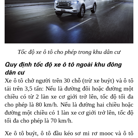
Tốc độ xe ô tô cho phép trong khu dân cư
Quy định tốc độ xe ô tô ngoài khu đông
dân cư
Xe ô tô chở người trên 30 chỗ (trừ xe buýt) và ô tô
tải trên 3,5 tấn: Nếu là đường đôi hoặc đường một
chiều có từ 2 làn xe cơ giới trở lên, tốc độ tối đa
cho phép là 80 km/h. Nếu là đường hai chiều hoặc
đường một chiều có 1 làn xe cơ giới trở lên, tốc độ
tối đa cho phép là 70 km/h.
Xe ô tô buýt, ô tô đầu kéo sơ mi rơ mooc và ô tô