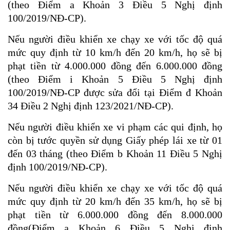
(theo Điểm a Khoản 3 Điều 5 Nghị định
100/2019/NĐ-CP).
Nếu người điều khiển xe chạy xe với tốc độ quá
mức quy định từ 10 km/h đến 20 km/h, họ sẽ bị
phạt tiền từ 4.000.000 đồng đến 6.000.000 đồng
(theo Điểm i Khoản 5 Điều 5 Nghị định
100/2019/NĐ-CP được sửa đổi tại Điểm đ Khoản
34 Điều 2 Nghị định 123/2021/NĐ-CP).
Nếu người điều khiển xe vi phạm các qui định, họ
còn bị tước quyền sử dụng Giấy phép lái xe từ 01
đến 03 tháng (theo Điểm b Khoản 11 Điều 5 Nghị
định 100/2019/NĐ-CP).
Nếu người điều khiển xe chạy xe với tốc độ quá
mức quy định từ 20 km/h đến 35 km/h, họ sẽ bị
phạt tiền từ 6.000.000 đồng đến 8.000.000
đồng(Điểm a Khoản 6 Điều 5 Nghị định