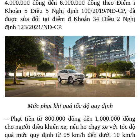
4.000.000 đồng đến 6.000.000 đồng theo Điểm i
Khoản 5 Điều 5 Nghị định 100/2019/NĐ-CP, đã
được sửa đổi tại điểm đ Khoản 34 Điều 2 Nghị
định 123/2021/NĐ-CP.
Mức phạt khi quá tốc độ quy định
– Phạt tiền từ 800.000 đồng đến 1.000.000 đồng
cho người điều khiển xe, nếu họ chạy xe với tốc độ
quá mức quy định từ 05 km/h đến dưới 10 km/h