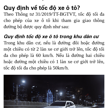
Quy định về tốc độ xe ô tô?
Theo Thông tư 31/2019/TT-BGTVT, tốc độ tối đa
cho phép của xe ô tô khi tham gia giao thông
đường bộ được quy định như sau:
Quy định tốc độ xe ô tô trong khu dân cư
Trong khu dân cư, nếu là đường đôi hoặc đường
một chiều có từ 2 làn xe cơ giới trở lên, tốc độ tối
đa cho phép là 60 km/h. Nếu là đường hai chiều
hoặc đường một chiều có 1 làn xe cơ giới trở lên,
tốc độ tối đa cho phép là 50km/h.