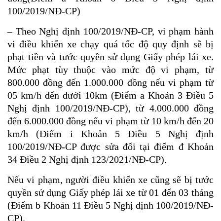
100/2019/NĐ-CP)
– Theo Nghị định 100/2019/NĐ-CP, vi phạm hành
vi điều khiển xe chạy quá tốc độ quy định sẽ bị
phạt tiền và tước quyền sử dụng Giấy phép lái xe.
Mức phạt tùy thuộc vào mức độ vi phạm, từ
800.000 đồng đến 1.000.000 đồng nếu vi phạm từ
05 km/h đến dưới 10km (Điểm a Khoản 3 Điều 5
Nghị định 100/2019/NĐ-CP), từ 4.000.000 đồng
đến 6.000.000 đồng nếu vi phạm từ 10 km/h đến 20
km/h (Điểm i Khoản 5 Điều 5 Nghị định
100/2019/NĐ-CP được sửa đổi tại điểm đ Khoản
34 Điều 2 Nghị định 123/2021/NĐ-CP).
Nếu vi phạm, người điều khiển xe cũng sẽ bị tước
quyền sử dụng Giấy phép lái xe từ 01 đến 03 tháng
(Điểm b Khoản 11 Điều 5 Nghị định 100/2019/NĐ-
CP).