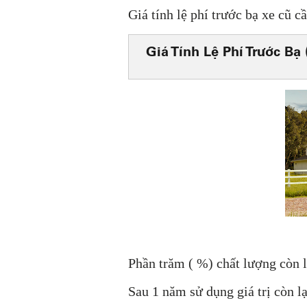
Giá tính lệ phí trước bạ xe cũ cầ
Giá Tính Lệ Phí Trước Bạ
Phần trăm ( %) chất lượng còn l
Sau 1 năm sử dụng giá trị còn 