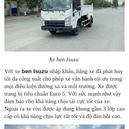
Xe ben Isuzu
ben Isuzu
Với xe
nhập khẩu, hãng xe đã phát huy
tối đa công suất cho phép xe vận hành tối ưu trong
mọi điều kiện đường xá và môi trường. Xe được
trang bị tiêu chuẩn Euro 5. Với sức mạnh như vậy
đảm bảo cho khả năng chịu tải cực tốt của xe.
Ngoài ra xe còn được áp dụng khung gầm 3 lớp cao
cấp có khả năng chịu lực rất tốt và độ đàn hồi cao.