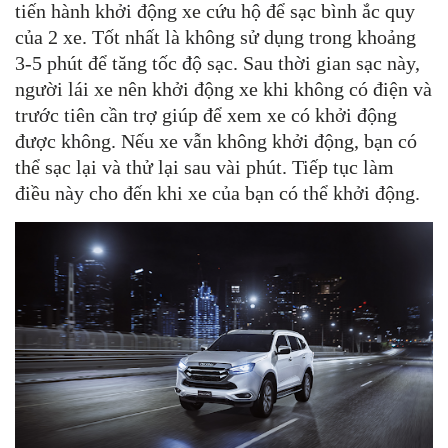
tiến hành khởi động xe cứu hộ để sạc bình ắc quy
của 2 xe. Tốt nhất là không sử dụng trong khoảng
3-5 phút để tăng tốc độ sạc. Sau thời gian sạc này,
người lái xe nên khởi động xe khi không có điện và
trước tiên cần trợ giúp để xem xe có khởi động
được không. Nếu xe vẫn không khởi động, bạn có
thể sạc lại và thử lại sau vài phút. Tiếp tục làm
điều này cho đến khi xe của bạn có thể khởi động.