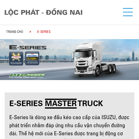
TRANG CHỦ
E-SERIES
E-SERIES
MASTER
TRUCK
E-Series là dòng xe đầu kéo cao cấp của ISUZU, được
phát triển nhằm đáp ứng nhu cầu vận chuyển đường
dài. Thế hệ mới của E-Series được trang bị động cơ