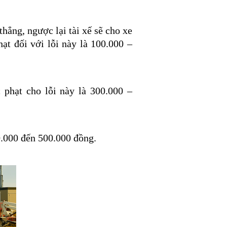
thẳng, ngược lại tài xế sẽ cho xe
ạt đối với lỗi này là 100.000 –
 phạt cho lỗi này là 300.000 –
0.000 đến 500.000 đồng.