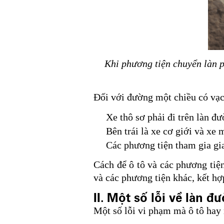
Khi phương tiện chuyển làn p
Đối với đường một chiều có vạch
Xe thô sơ phải đi trên làn đ
Bên trái là xe cơ giới và xe
Các phương tiện tham gia gia
Cách để ô tô và các phương tiệ
và các phương tiện khác, kết hợ
II. Một số lỗi về làn 
Một số lỗi vi phạm mà ô tô hay