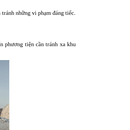
 tránh những vi phạm đáng tiếc.
ển phương tiện cần tránh xa khu