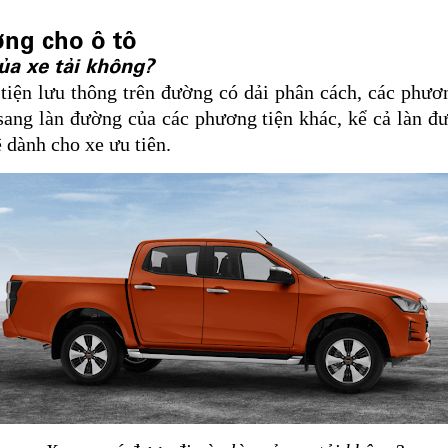
ường cho ô tô
ủa xe tải không?
tiện lưu thông trên đường có dải phân cách, các phươ
ang làn đường của các phương tiện khác, kể cả làn đư
 dành cho xe ưu tiên.