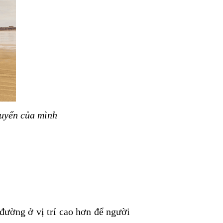
huyển của mình
 đường ở vị trí cao hơn để người