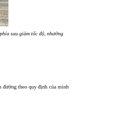
 phía sau giảm tốc độ, nhường
àn đường theo quy định của mình