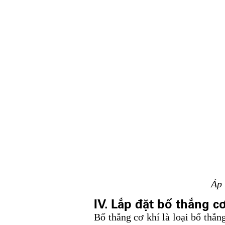
Áp 
IV. Lắp đặt bố thắng cơ
Bố thắng cơ khí là loại bố thắ