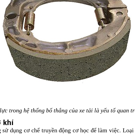
lực trong hệ thống bố thắng của xe tải là yếu tố quan t
 khí
ng sử dụng cơ chế truyền động cơ học để làm việc. Loại