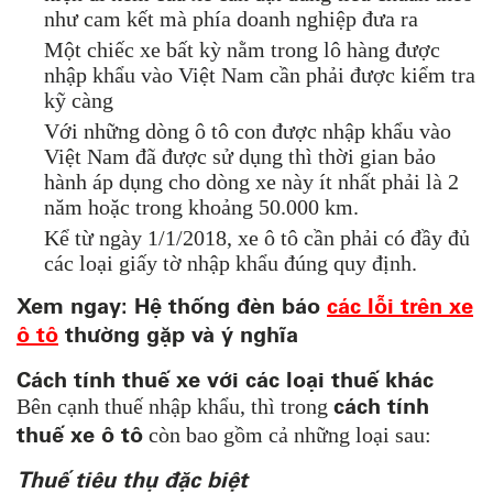
như cam kết mà phía doanh nghiệp đưa ra
Một chiếc xe bất kỳ nằm trong lô hàng được
nhập khẩu vào Việt Nam cần phải được kiểm tra
kỹ càng
Với những dòng ô tô con được nhập khẩu vào
Việt Nam đã được sử dụng thì thời gian bảo
hành áp dụng cho dòng xe này ít nhất phải là 2
năm hoặc trong khoảng 50.000 km.
Kể từ ngày 1/1/2018, xe ô tô cần phải có đầy đủ
các loại giấy tờ nhập khẩu đúng quy định.
Xem ngay: Hệ thống đèn báo
các lỗi trên xe
ô tô
thường gặp và ý nghĩa
Cách tính thuế xe với các loại thuế khác
cách tính
Bên cạnh thuế nhập khẩu, thì trong
thuế xe ô tô
còn bao gồm cả những loại sau:
Thuế tiêu thụ đặc biệt