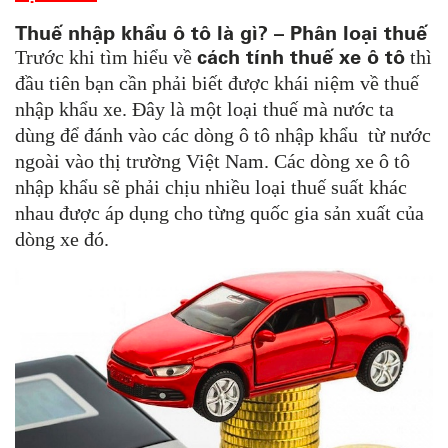
Thuế nhập khẩu ô tô là gì? – Phân loại thuế
cách tính thuế xe ô tô
Trước khi tìm hiểu về
thì
đầu tiên bạn cần phải biết được khái niệm về thuế
nhập khẩu xe. Đây là một loại thuế mà nước ta
dùng để đánh vào các dòng ô tô nhập khẩu từ nước
ngoài vào thị trường Việt Nam. Các dòng xe ô tô
nhập khẩu sẽ phải chịu nhiều loại thuế suất khác
nhau được áp dụng cho từng quốc gia sản xuất của
dòng xe đó.