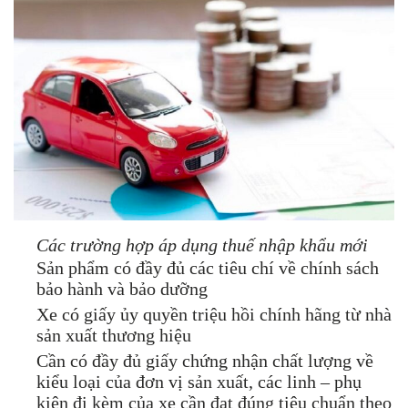
Các trường hợp áp dụng thuế nhập khẩu mới
Sản phẩm có đầy đủ các tiêu chí về chính sách
bảo hành và bảo dưỡng
Xe có giấy ủy quyền triệu hồi chính hãng từ nhà
sản xuất thương hiệu
Cần có đầy đủ giấy chứng nhận chất lượng về
kiểu loại của đơn vị sản xuất, các linh – phụ
kiện đi kèm của xe cần đạt đúng tiêu chuẩn theo