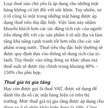
Loại thuế nào chủ yếu là áp dụng cho những mặt
hàng không có lợi đối với sức khỏe. Tuy nhiên, xe
ô tô cũng là một trong những mặt hàng được áp
dụng thuế tiêu thụ đặc biệt. Việc làm này nhằm
khuyến khích hơn các tác động tích cực của người
tiêu dùng đối với các sản phẩm ô tô nội địa và làm
tăng khả năng cạnh tranh tốt hơn nữa cho các sản
phẩm trong nước. Thuế tiêu thụ đặc biệt thường sẽ
được quy định dựa vào thông số dung tích của xi-
lanh. Tùy thuộc vào từng dòng xe khác nhau mà
thuế suất sẽ được tùy chỉnh trong khoảng 40% –
150% cho phù hợp.
Thuế giá trị gia tăng
Hay còn được gọi là thuế VAT, được sử dụng để
đánh lên đa số các mặt hàng hiện có trên thị
trường. Mức thuế giá trị gia tăng được áp dụng cho
dòng xe ô tô nhập khẩu hiện đang là 10%. Công