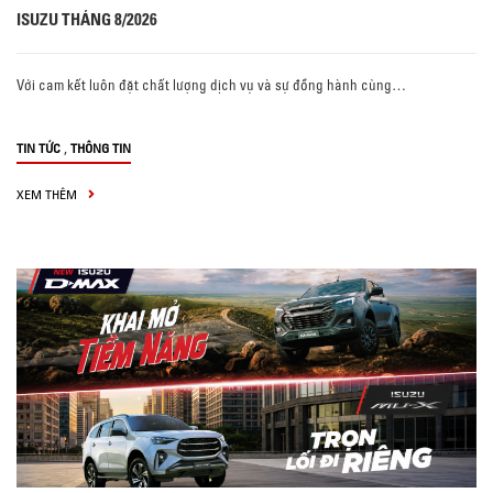
ISUZU THÁNG 8/2026
Với cam kết luôn đặt chất lượng dịch vụ và sự đồng hành cùng…
,
TIN TỨC
THÔNG TIN
XEM THÊM