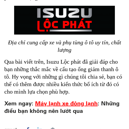
Địa chỉ cung cấp xe và phụ tùng ô tô uy tín, chất
lượng
Qua bài viết trên, Isuzu Lộc phát đã giải đáp cho
bạn những thắc mắc về cấu tạo ống giảm thanh ô
tô. Hy vọng với những gì chúng tôi chia sẻ, bạn có
thể có thêm được nhiều kiến thức bổ ích từ đó có
cho mình lựa chọn phù hợp.
Xem ngay:
Máy lạnh xe đông lạnh
: Những
điều bạn không nên lướt qua