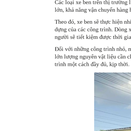
Các loại xe ben
trên thị trường 
lớn, khả năng vận chuyển hàng 
Theo đó, xe ben sẽ thực hiện nh
dựng của các công trình. Dòng x
người sẽ tiết kiệm được thời gi
Đối với những công trình nhỏ, 
lớn lượng nguyên vật liệu cần c
trình một cách đầy đủ, kịp thời.