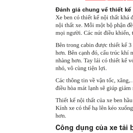
Đánh giá chung về thiết kế 
Xe ben
có thiết kế nội thất khá 
nội thất xe. Mỗi một bộ phận đề
mọi người. Các nút điều khiển, t
Bên trong cabin được thiết kế 3 
hơn. Bên cạnh đó, cấu trúc khí n
nhàng hơn. Tay lái có thiết kế 
nhỏ, vô cùng tiện lợi.
Các thông tin về vận tốc, xăng,…
điều hòa mát lạnh sẽ giúp giảm 
Thiết kế nội thất của xe ben hầu
Kính xe có thể hạ lên kéo xuống
hơn.
Công dụng của xe tải 